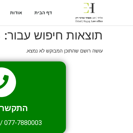
דף הבית
אודות
תוצאות חיפוש עבור:
3
עושה רושם שהתוכן המבוקש לא נמצא.
התקשרו 
/
077-7880003