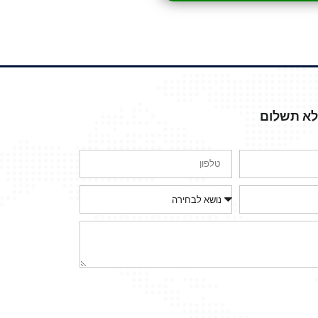
ללא תשלום