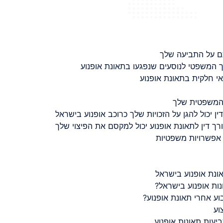
ם על התביעה שלך
 המשפטי לנוסעים שנפגעו בתאונת אופנוע
 חלקית בתאונת אופנוע
 המשפטית שלך
ין יכול להגן על הזכויות שלך כרוכב אופנוע בישראל
רך דין לתאונת אופנוע יכול למקסם את הפיצוי שלך
 אפשרויות משפטיות
ונת אופנוע בישראל
נות אופנוע בישראל?
ע אחרי תאונת אופנוע?
וע
יעות תאונות אופנוע