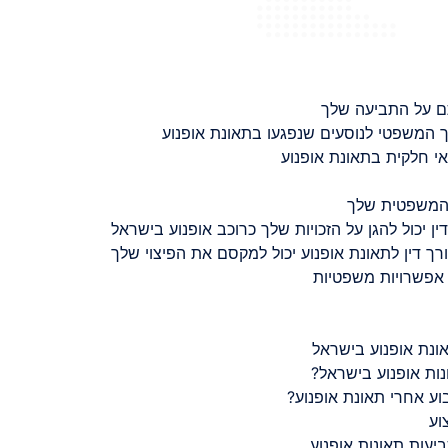
ם על התביעה שלך
 המשפטי לנוסעים שנפגעו בתאונת אופנוע
 חלקית בתאונת אופנוע
 המשפטית שלך
ין יכול להגן על הזכויות שלך כרוכב אופנוע בישראל
רך דין לתאונת אופנוע יכול למקסם את הפיצוי שלך
 אפשרויות משפטיות
ונת אופנוע בישראל
נות אופנוע בישראל?
ע אחרי תאונת אופנוע?
וע
יעות תאונות אופנוע