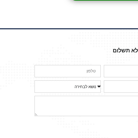
ללא תשלום