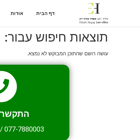
דף הבית
אודות
תוצאות חיפוש עבור:
3
עושה רושם שהתוכן המבוקש לא נמצא.
התקשרו 
/
077-7880003