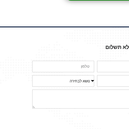
ללא תשלום