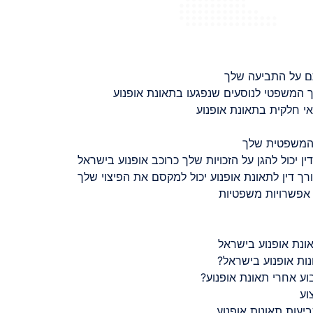
ם על התביעה שלך
 המשפטי לנוסעים שנפגעו בתאונת אופנוע
 חלקית בתאונת אופנוע
 המשפטית שלך
ין יכול להגן על הזכויות שלך כרוכב אופנוע בישראל
רך דין לתאונת אופנוע יכול למקסם את הפיצוי שלך
 אפשרויות משפטיות
ונת אופנוע בישראל
נות אופנוע בישראל?
ע אחרי תאונת אופנוע?
וע
יעות תאונות אופנוע