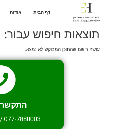
דף הבית
אודות
תוצאות חיפוש עבור:
1
עושה רושם שהתוכן המבוקש לא נמצא.
התקשרו 
/
077-7880003