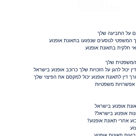
ם על התביעה שלך
 המשפטי לנוסעים שנפגעו בתאונת אופנוע
 חלקית בתאונת אופנוע
 המשפטית שלך
ין יכול להגן על הזכויות שלך כרוכב אופנוע בישראל
רך דין לתאונת אופנוע יכול למקסם את הפיצוי שלך
 אפשרויות משפטיות
ונת אופנוע בישראל
נות אופנוע בישראל?
ע אחרי תאונת אופנוע?
וע
יעות תאונות אופנוע