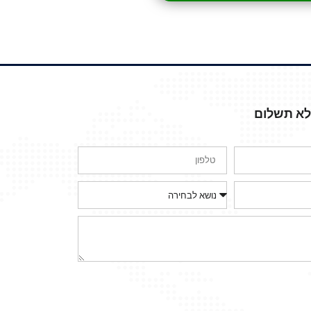
ללא תשלום