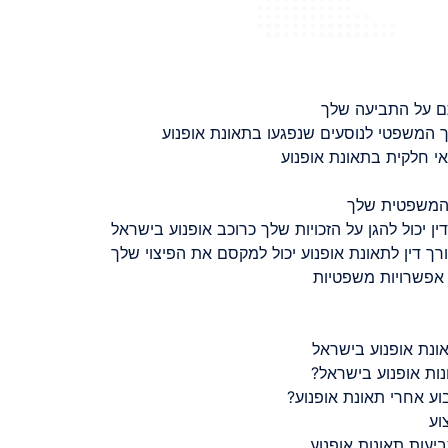
ם על התביעה שלך
 המשפטי לנוסעים שנפגעו בתאונת אופנוע
 חלקית בתאונת אופנוע
 המשפטית שלך
ין יכול להגן על הזכויות שלך כרוכב אופנוע בישראל
רך דין לתאונת אופנוע יכול למקסם את הפיצוי שלך
 אפשרויות משפטיות
ונת אופנוע בישראל
נות אופנוע בישראל?
ע אחרי תאונת אופנוע?
וע
יעות תאונות אופנוע