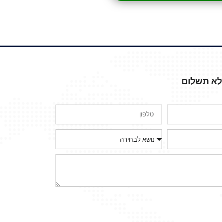
ללא תשלום