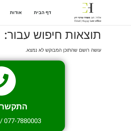
דף הבית
אודות
תוצאות חיפוש עבור:
2
עושה רושם שהתוכן המבוקש לא נמצא.
התקשרו 
/
077-7880003