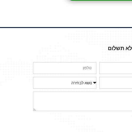
ללא תשלום