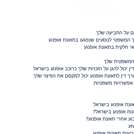
ם על התביעה שלך
 המשפטי לנוסעים שנפגעו בתאונת אופנוע
 חלקית בתאונת אופנוע
 המשפטית שלך
ין יכול להגן על הזכויות שלך כרוכב אופנוע בישראל
רך דין לתאונת אופנוע יכול למקסם את הפיצוי שלך
 אפשרויות משפטיות
ונת אופנוע בישראל
נות אופנוע בישראל?
ע אחרי תאונת אופנוע?
וע
יעות תאונות אופנוע