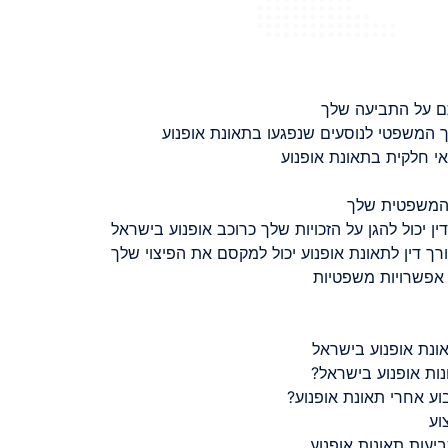
ם על התביעה שלך
 המשפטי לנוסעים שנפגעו בתאונת אופנוע
 חלקית בתאונת אופנוע
 המשפטית שלך
ין יכול להגן על הזכויות שלך כרוכב אופנוע בישראל
רך דין לתאונת אופנוע יכול למקסם את הפיצוי שלך
 אפשרויות משפטיות
ונת אופנוע בישראל
נות אופנוע בישראל?
ע אחרי תאונת אופנוע?
וע
יעות תאונות אופנוע