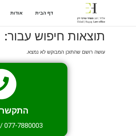
דף הבית
אודות
תוצאות חיפוש עבור:
1
עושה רושם שהתוכן המבוקש לא נמצא.
התקשרו 
/
077-7880003