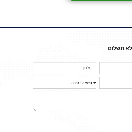
ללא תשלום