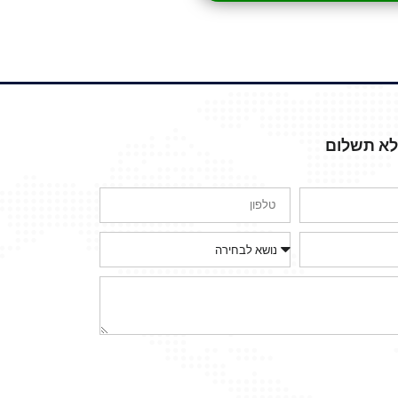
ללא תשלום