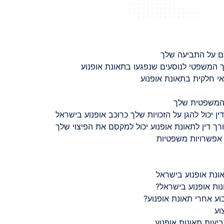
ם על התביעה שלך
 המשפטי לנוסעים שנפגעו בתאונת אופנוע
 חלקית בתאונת אופנוע
 המשפטית שלך
ין יכול להגן על הזכויות שלך כרוכב אופנוע בישראל
רך דין לתאונת אופנוע יכול למקסם את הפיצוי שלך
 אפשרויות משפטיות
ונת אופנוע בישראל
נות אופנוע בישראל?
ע אחרי תאונת אופנוע?
וע
יעות תאונות אופנוע