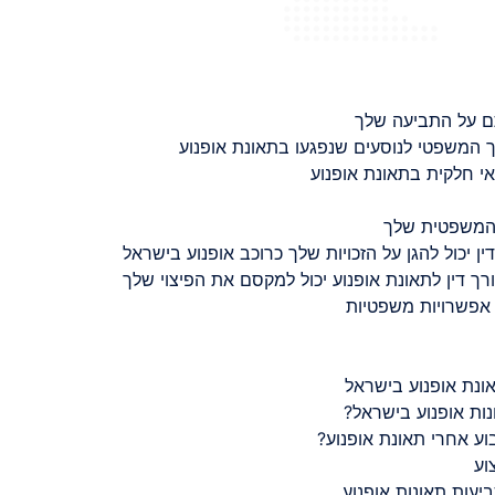
ם על התביעה שלך
 המשפטי לנוסעים שנפגעו בתאונת אופנוע
 חלקית בתאונת אופנוע
 המשפטית שלך
ין יכול להגן על הזכויות שלך כרוכב אופנוע בישראל
רך דין לתאונת אופנוע יכול למקסם את הפיצוי שלך
 אפשרויות משפטיות
ונת אופנוע בישראל
נות אופנוע בישראל?
ע אחרי תאונת אופנוע?
וע
יעות תאונות אופנוע