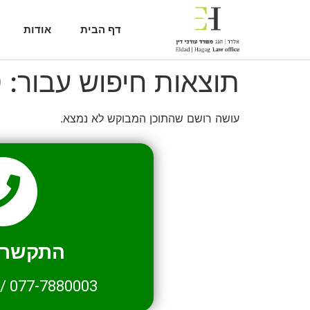
דף הבית
אודות
תוצאות חיפוש עבור:
0
עושה רושם שהתוכן המבוקש לא נמצא.
התקשרו 
/
077-7880003