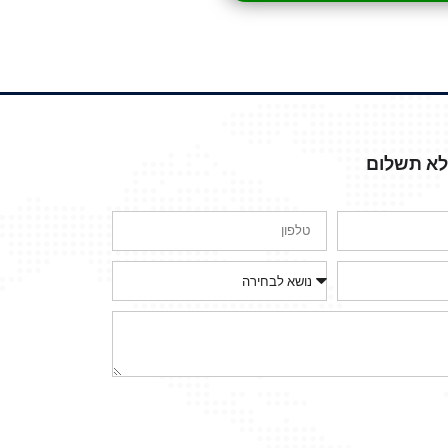
ללא תשלום