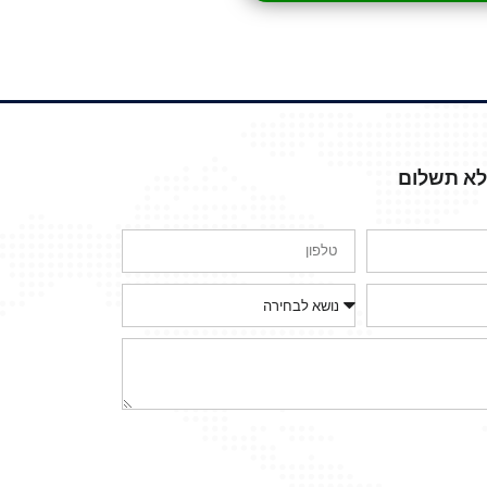
ללא תשלום