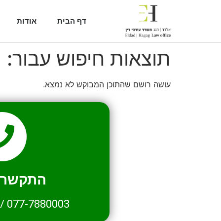
דף הבית
אודות
תוצאות חיפוש עבור:
1
עושה רושם שהתוכן המבוקש לא נמצא.
התקשרו 
/
077-7880003