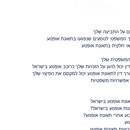
ם על התביעה שלך
 המשפטי לנוסעים שנפגעו בתאונת אופנוע
 חלקית בתאונת אופנוע
 המשפטית שלך
ין יכול להגן על הזכויות שלך כרוכב אופנוע בישראל
רך דין לתאונת אופנוע יכול למקסם את הפיצוי שלך
 אפשרויות משפטיות
ונת אופנוע בישראל
נות אופנוע בישראל?
ע אחרי תאונת אופנוע?
וע
יעות תאונות אופנוע