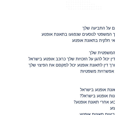
ם על התביעה שלך
 המשפטי לנוסעים שנפגעו בתאונת אופנוע
 חלקית בתאונת אופנוע
 המשפטית שלך
ין יכול להגן על הזכויות שלך כרוכב אופנוע בישראל
רך דין לתאונת אופנוע יכול למקסם את הפיצוי שלך
 אפשרויות משפטיות
ונת אופנוע בישראל
נות אופנוע בישראל?
ע אחרי תאונת אופנוע?
וע
יעות תאונות אופנוע