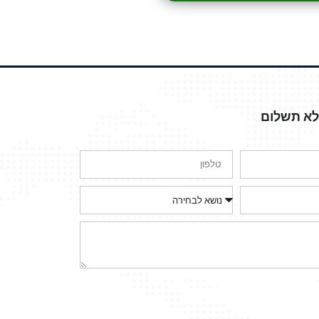
ללא תשלום