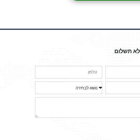
ללא תשלום