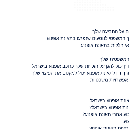
ם על התביעה שלך
 המשפטי לנוסעים שנפגעו בתאונת אופנוע
 חלקית בתאונת אופנוע
 המשפטית שלך
ין יכול להגן על הזכויות שלך כרוכב אופנוע בישראל
רך דין לתאונת אופנוע יכול למקסם את הפיצוי שלך
 אפשרויות משפטיות
ונת אופנוע בישראל
נות אופנוע בישראל?
ע אחרי תאונת אופנוע?
וע
יעות תאונות אופנוע