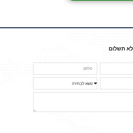
ללא תשלום