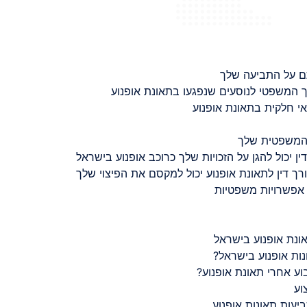
ם על התביעה שלך
 המשפטי לנוסעים שנפגעו בתאונת אופנוע
 חלקית בתאונת אופנוע
 המשפטית שלך
ין יכול להגן על הזכויות שלך כרוכב אופנוע בישראל
רך דין לתאונת אופנוע יכול למקסם את הפיצוי שלך
 אפשרויות משפטיות
ונת אופנוע בישראל
נות אופנוע בישראל?
ע אחרי תאונת אופנוע?
וע
יעות תאונות אופנוע