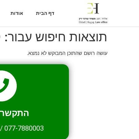
דף הבית
אודות
תוצאות חיפוש עבור:
0
עושה רושם שהתוכן המבוקש לא נמצא.
התקשרו 
/
077-7880003