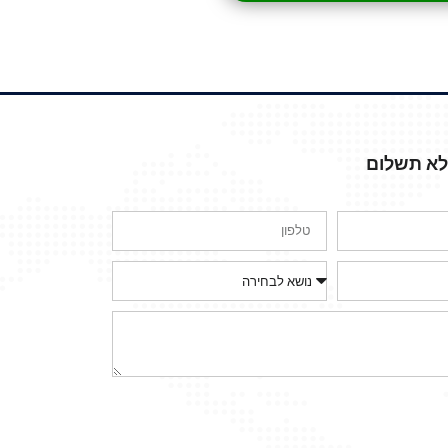
ללא תשלום