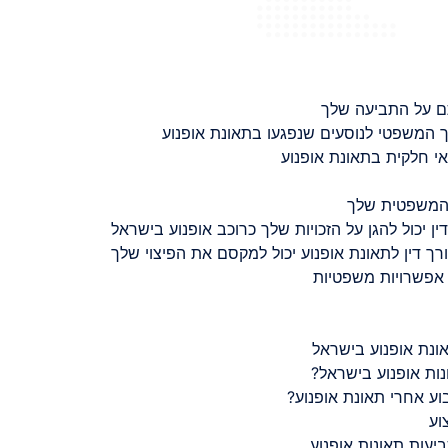
ם על התביעה שלך
 המשפטי לנוסעים שנפגעו בתאונת אופנוע
 חלקית בתאונת אופנוע
 המשפטית שלך
ין יכול להגן על הזכויות שלך כרוכב אופנוע בישראל
רך דין לתאונת אופנוע יכול למקסם את הפיצוי שלך
 אפשרויות משפטיות
ונת אופנוע בישראל
נות אופנוע בישראל?
ע אחרי תאונת אופנוע?
וע
יעות תאונות אופנוע