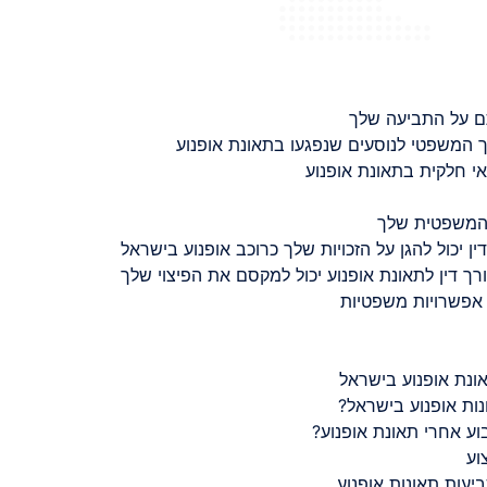
ם על התביעה שלך
 המשפטי לנוסעים שנפגעו בתאונת אופנוע
 חלקית בתאונת אופנוע
 המשפטית שלך
ין יכול להגן על הזכויות שלך כרוכב אופנוע בישראל
רך דין לתאונת אופנוע יכול למקסם את הפיצוי שלך
 אפשרויות משפטיות
ונת אופנוע בישראל
נות אופנוע בישראל?
ע אחרי תאונת אופנוע?
וע
יעות תאונות אופנוע