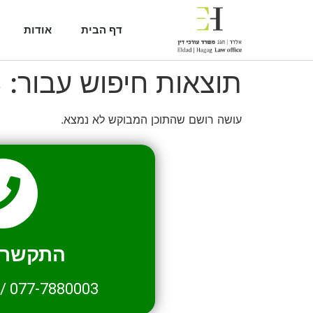
דף הבית
אודות
תוצאות חיפוש עבור:
3
עושה רושם שהתוכן המבוקש לא נמצא.
התקשרו 
/
077-7880003