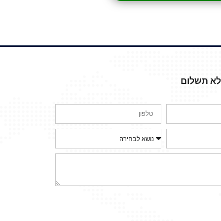
ללא תשלום