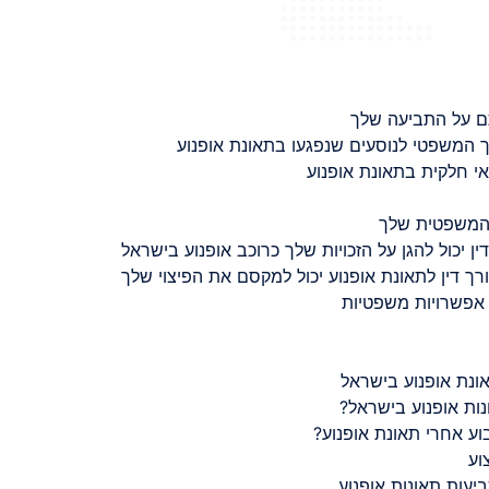
ם על התביעה שלך
 המשפטי לנוסעים שנפגעו בתאונת אופנוע
 חלקית בתאונת אופנוע
 המשפטית שלך
ין יכול להגן על הזכויות שלך כרוכב אופנוע בישראל
רך דין לתאונת אופנוע יכול למקסם את הפיצוי שלך
 אפשרויות משפטיות
ונת אופנוע בישראל
נות אופנוע בישראל?
ע אחרי תאונת אופנוע?
וע
יעות תאונות אופנוע