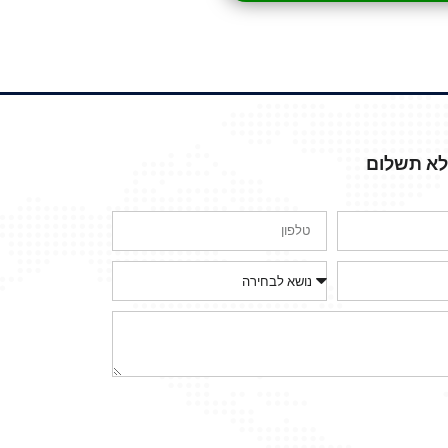
ללא תשלום