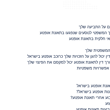
ם על התביעה שלך
 המשפטי לנוסעים שנפגעו בתאונת אופנוע
 חלקית בתאונת אופנוע
 המשפטית שלך
ין יכול להגן על הזכויות שלך כרוכב אופנוע בישראל
רך דין לתאונת אופנוע יכול למקסם את הפיצוי שלך
 אפשרויות משפטיות
ונת אופנוע בישראל
נות אופנוע בישראל?
ע אחרי תאונת אופנוע?
וע
יעות תאונות אופנוע