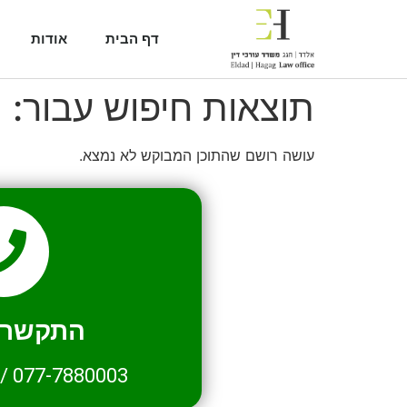
דף הבית
אודות
תוצאות חיפוש עבור:
1
עושה רושם שהתוכן המבוקש לא נמצא.
התקשרו 
/
077-7880003