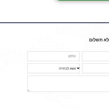
ללא תשלום