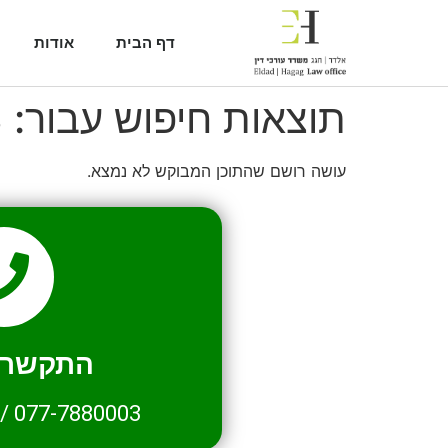
דף הבית
אודות
תוצאות חיפוש עבור:
3
עושה רושם שהתוכן המבוקש לא נמצא.
התקשרו 
/
077-7880003