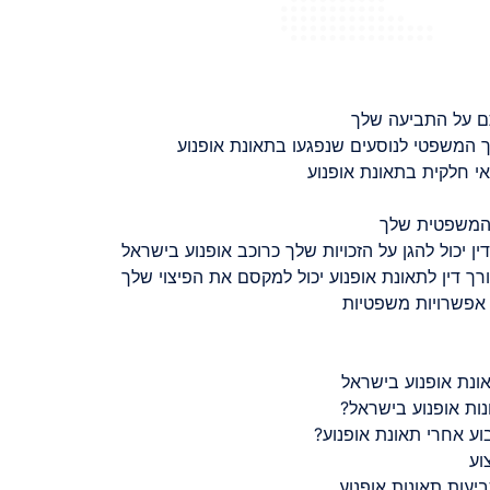
ם על התביעה שלך
 המשפטי לנוסעים שנפגעו בתאונת אופנוע
 חלקית בתאונת אופנוע
 המשפטית שלך
ין יכול להגן על הזכויות שלך כרוכב אופנוע בישראל
רך דין לתאונת אופנוע יכול למקסם את הפיצוי שלך
 אפשרויות משפטיות
ונת אופנוע בישראל
נות אופנוע בישראל?
ע אחרי תאונת אופנוע?
וע
יעות תאונות אופנוע