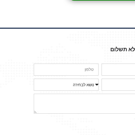
ללא תשלום