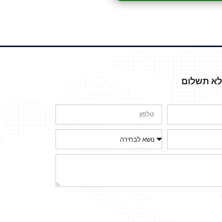
ללא תשלום