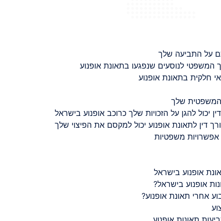
ם על התביעה שלך
 המשפטי לנוסעים שנפגעו בתאונת אופנוע
 חלקית בתאונת אופנוע
 המשפטית שלך
ין יכול להגן על הזכויות שלך כרוכב אופנוע בישראל
רך דין לתאונת אופנוע יכול למקסם את הפיצוי שלך
 אפשרויות משפטיות
ונת אופנוע בישראל
נות אופנוע בישראל?
ע אחרי תאונת אופנוע?
וע
יעות תאונות אופנוע