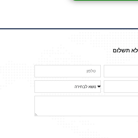
ללא תשלום