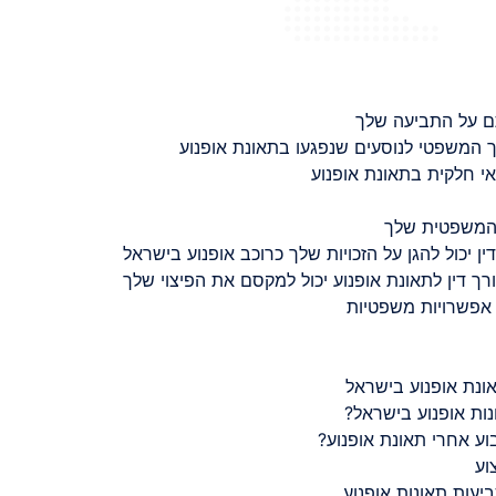
ם על התביעה שלך
 המשפטי לנוסעים שנפגעו בתאונת אופנוע
 חלקית בתאונת אופנוע
 המשפטית שלך
ין יכול להגן על הזכויות שלך כרוכב אופנוע בישראל
רך דין לתאונת אופנוע יכול למקסם את הפיצוי שלך
 אפשרויות משפטיות
ונת אופנוע בישראל
נות אופנוע בישראל?
ע אחרי תאונת אופנוע?
וע
יעות תאונות אופנוע