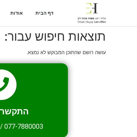
דף הבית
אודות
תוצאות חיפוש עבור:
3
עושה רושם שהתוכן המבוקש לא נמצא.
התקשרו 
/
077-7880003