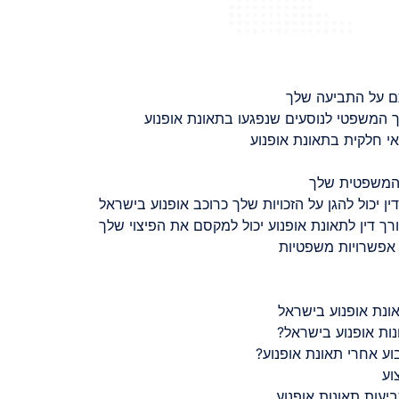
ם על התביעה שלך
 המשפטי לנוסעים שנפגעו בתאונת אופנוע
 חלקית בתאונת אופנוע
 המשפטית שלך
ין יכול להגן על הזכויות שלך כרוכב אופנוע בישראל
רך דין לתאונת אופנוע יכול למקסם את הפיצוי שלך
 אפשרויות משפטיות
ונת אופנוע בישראל
נות אופנוע בישראל?
ע אחרי תאונת אופנוע?
וע
יעות תאונות אופנוע