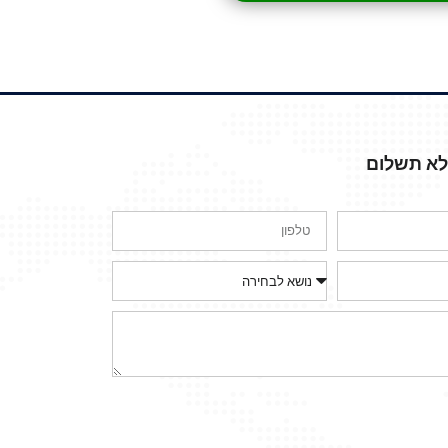
ללא תשלום