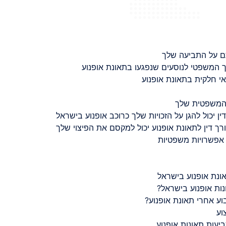
ם על התביעה שלך
 המשפטי לנוסעים שנפגעו בתאונת אופנוע
 חלקית בתאונת אופנוע
 המשפטית שלך
ין יכול להגן על הזכויות שלך כרוכב אופנוע בישראל
רך דין לתאונת אופנוע יכול למקסם את הפיצוי שלך
 אפשרויות משפטיות
ונת אופנוע בישראל
נות אופנוע בישראל?
ע אחרי תאונת אופנוע?
וע
יעות תאונות אופנוע