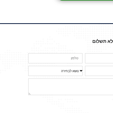
ללא תשלום